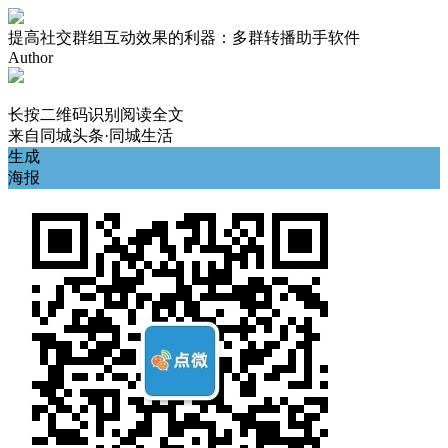
提高社交群组互动效果的利器：多群转播助手软件
Author
长按二维码识别阅读全文
来自
同城头条·同城生活
生成
海报