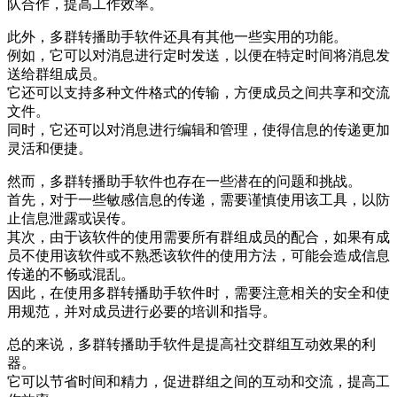
队合作，提高工作效率。
此外，多群转播助手软件还具有其他一些实用的功能。
例如，它可以对消息进行定时发送，以便在特定时间将消息发
送给群组成员。
它还可以支持多种文件格式的传输，方便成员之间共享和交流
文件。
同时，它还可以对消息进行编辑和管理，使得信息的传递更加
灵活和便捷。
然而，多群转播助手软件也存在一些潜在的问题和挑战。
首先，对于一些敏感信息的传递，需要谨慎使用该工具，以防
止信息泄露或误传。
其次，由于该软件的使用需要所有群组成员的配合，如果有成
员不使用该软件或不熟悉该软件的使用方法，可能会造成信息
传递的不畅或混乱。
因此，在使用多群转播助手软件时，需要注意相关的安全和使
用规范，并对成员进行必要的培训和指导。
总的来说，多群转播助手软件是提高社交群组互动效果的利
器。
它可以节省时间和精力，促进群组之间的互动和交流，提高工