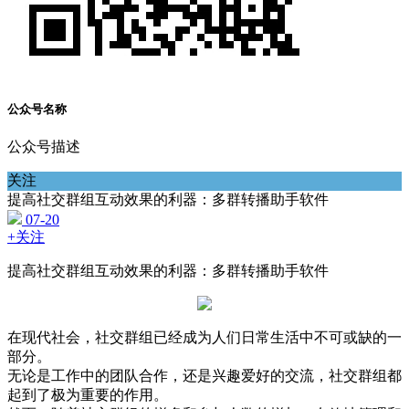
公众号名称
公众号描述
关注
提高社交群组互动效果的利器：多群转播助手软件
07-20
+关注
提高社交群组互动效果的利器：多群转播助手软件
在现代社会，社交群组已经成为人们日常生活中不可或缺的一
部分。
无论是工作中的团队合作，还是兴趣爱好的交流，社交群组都
起到了极为重要的作用。